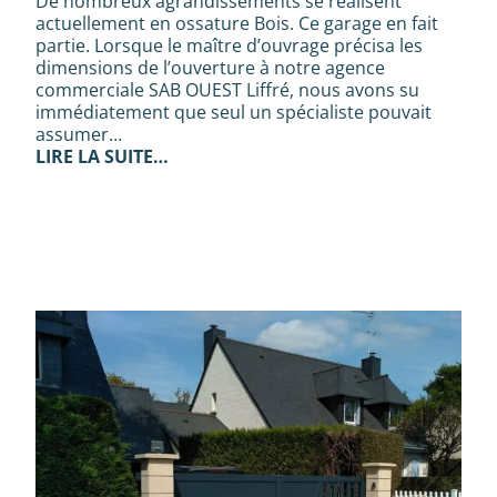
De nombreux agrandissements se réalisent
actuellement en ossature Bois. Ce garage en fait
partie. Lorsque le maître d’ouvrage précisa les
dimensions de l’ouverture à notre agence
commerciale SAB OUEST Liffré, nous avons su
immédiatement que seul un spécialiste pouvait
assumer…
LIRE LA SUITE…