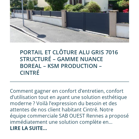
PORTAIL ET CLÔTURE ALU GRIS 7016
STRUCTURÉ – GAMME NUANCE
BOREAL – KSM PRODUCTION –
CINTRÉ
Comment gagner en confort d’entretien, confort
d’utilisation tout en ayant une solution esthétique
moderne ? Voilà l’expression du besoin et des
attentes de nos client habitant Cintré. Notre
équipe commerciale SAB OUEST Rennes a proposé
immédiatement une solution complète en…
LIRE LA SUITE…