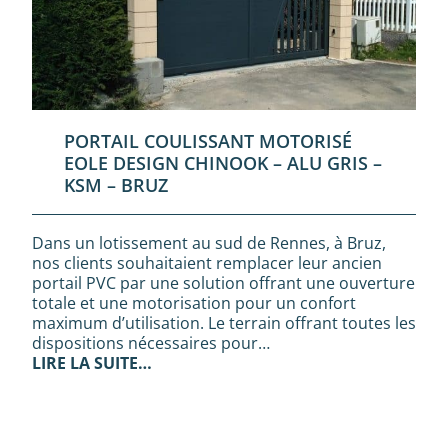
PORTAIL COULISSANT MOTORISÉ
EOLE DESIGN CHINOOK – ALU GRIS –
KSM – BRUZ
Dans un lotissement au sud de Rennes, à Bruz,
nos clients souhaitaient remplacer leur ancien
portail PVC par une solution offrant une ouverture
totale et une motorisation pour un confort
maximum d’utilisation. Le terrain offrant toutes les
dispositions nécessaires pour…
LIRE LA SUITE…