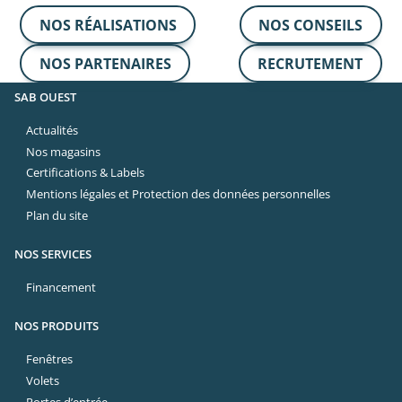
NOS RÉALISATIONS
NOS CONSEILS
NOS PARTENAIRES
RECRUTEMENT
SAB OUEST
Actualités
Nos magasins
Certifications & Labels
Mentions légales et Protection des données personnelles
Plan du site
NOS SERVICES
Financement
NOS PRODUITS
Fenêtres
Volets