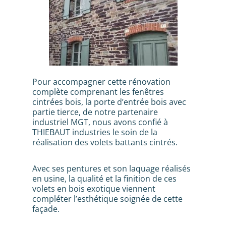
Pour accompagner cette rénovation
complète comprenant les fenêtres
cintrées bois, la porte d’entrée bois avec
partie tierce, de notre partenaire
industriel MGT, nous avons confié à
THIEBAUT industries le soin de la
réalisation des volets battants cintrés.
Avec ses pentures et son laquage réalisés
en usine, la qualité et la finition de ces
volets en bois exotique viennent
compléter l’esthétique soignée de cette
façade.