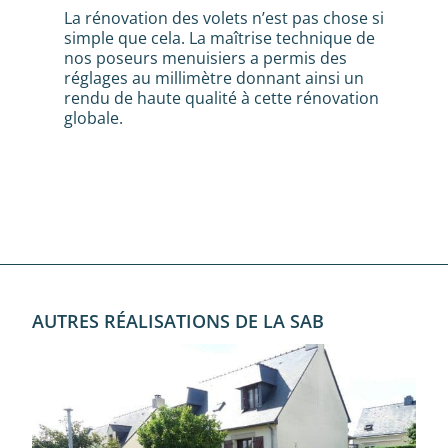
La rénovation des volets n’est pas chose si
simple que cela. La maîtrise technique de
nos poseurs menuisiers a permis des
réglages au millimètre donnant ainsi un
rendu de haute qualité à cette rénovation
globale.
AUTRES RÉALISATIONS DE LA SAB