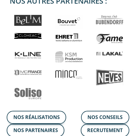
NOS AUTRES PARTENAIRES :
NOS RÉALISATIONS
NOS CONSEILS
NOS PARTENAIRES
RECRUTEMENT