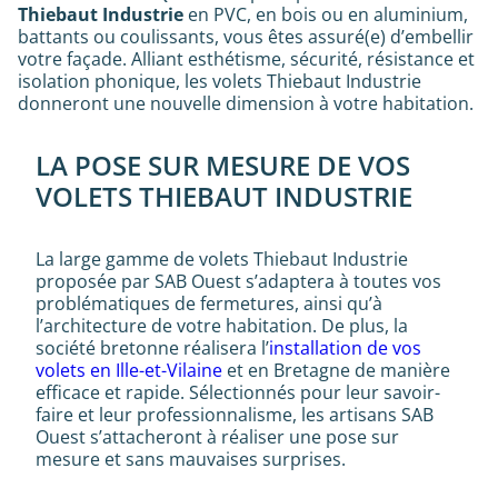
Thiebaut Industrie
en PVC, en bois ou en aluminium,
battants ou coulissants, vous êtes assuré(e) d’embellir
votre façade. Alliant esthétisme, sécurité, résistance et
isolation phonique, les volets Thiebaut Industrie
donneront une nouvelle dimension à votre habitation.
LA POSE SUR MESURE DE VOS
VOLETS THIEBAUT INDUSTRIE
La large gamme de volets Thiebaut Industrie
proposée par SAB Ouest s’adaptera à toutes vos
problématiques de fermetures, ainsi qu’à
l’architecture de votre habitation. De plus, la
société bretonne réalisera l’
installation de vos
volets en Ille-et-Vilaine
et en Bretagne de manière
efficace et rapide. Sélectionnés pour leur savoir-
faire et leur professionnalisme, les artisans SAB
Ouest s’attacheront à réaliser une pose sur
mesure et sans mauvaises surprises.