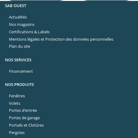
SAB OUEST
Actualités
Nos magasins
Certifications & Labels
Mentions légales et Protection des données personnelles
Plan du site
NOS SERVICES
Financement
NOS PRODUITS
Fenêtres
Volets
Portes d’entrée
Portes de garage
Portails et Clotûres
Pergolas