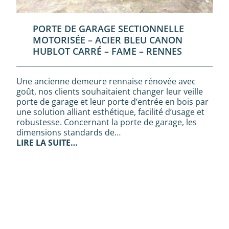
PORTE DE GARAGE SECTIONNELLE
MOTORISÉE – ACIER BLEU CANON
HUBLOT CARRÉ – FAME – RENNES
Une ancienne demeure rennaise rénovée avec
goût, nos clients souhaitaient changer leur veille
porte de garage et leur porte d’entrée en bois par
une solution alliant esthétique, facilité d’usage et
robustesse. Concernant la porte de garage, les
dimensions standards de…
LIRE LA SUITE…