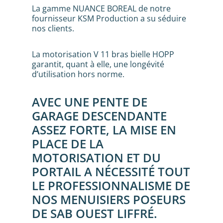
La gamme NUANCE BOREAL de notre
fournisseur KSM Production a su séduire
nos clients.
La motorisation V 11 bras bielle HOPP
garantit, quant à elle, une longévité
d’utilisation hors norme.
AVEC UNE PENTE DE
GARAGE DESCENDANTE
ASSEZ FORTE, LA MISE EN
PLACE DE LA
MOTORISATION ET DU
PORTAIL A NÉCESSITÉ TOUT
LE PROFESSIONNALISME DE
NOS MENUISIERS POSEURS
DE SAB OUEST LIFFRÉ.