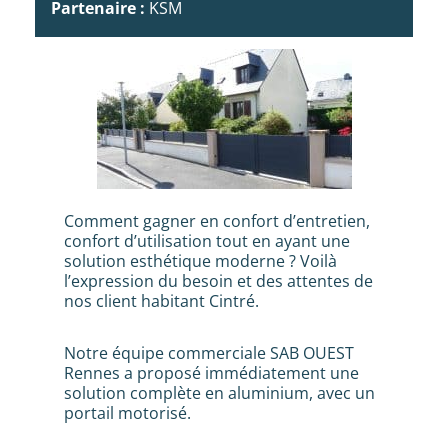
Partenaire :
KSM
Comment gagner en confort d’entretien,
confort d’utilisation tout en ayant une
solution esthétique moderne ? Voilà
l’expression du besoin et des attentes de
nos client habitant Cintré.
Notre équipe commerciale SAB OUEST
Rennes a proposé immédiatement une
solution complète en aluminium, avec un
portail motorisé.