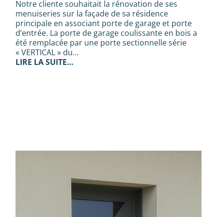
Notre cliente souhaitait la rénovation de ses
menuiseries sur la façade de sa résidence
principale en associant porte de garage et porte
d’entrée. La porte de garage coulissante en bois a
été remplacée par une porte sectionnelle série
« VERTICAL » du…
LIRE LA SUITE…