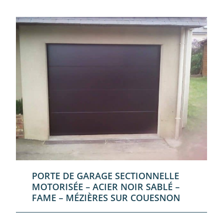
PORTE DE GARAGE SECTIONNELLE
MOTORISÉE – ACIER NOIR SABLÉ –
FAME – MÉZIÈRES SUR COUESNON