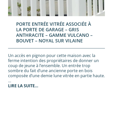
PORTE ENTRÉE VITRÉE ASSOCIÉE À
LA PORTE DE GARAGE – GRIS
ANTHRACITE – GAMME VULCANO –
BOUVET – NOYAL SUR VILAINE
Un accès en pignon pour cette maison avec la
ferme intention des propriétaires de donner un
coup de jeune à l’ensemble. Un entrée trop
sombre du fait d’une ancienne porte en bois
composée d’une demie lune vitrée en partie haute.
…
LIRE LA SUITE…