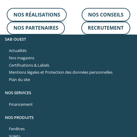
NOS RÉALISATIONS
NOS CONSEILS
NOS PARTENAIRES
RECRUTEMENT
SAB OUEST
Actualités
Nos magasins
Certifications & Labels
Mentions légales et Protection des données personnelles
Plan du site
NOS SERVICES
Financement
NOS PRODUITS
Fenêtres
Volets