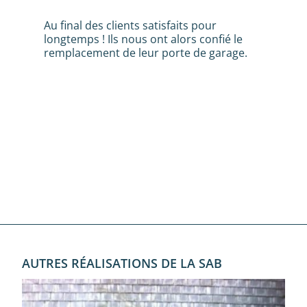
Au final des clients satisfaits pour
longtemps ! Ils nous ont alors confié le
remplacement de leur porte de garage.
AUTRES RÉALISATIONS DE LA SAB