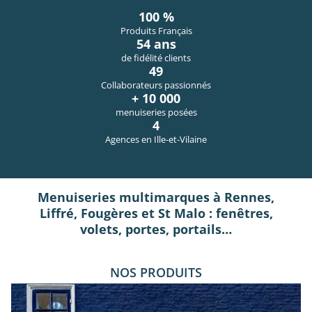
100 %
Produits Français
54 ans
de fidélité clients
49
Collaborateurs passionnés
+ 10 000
menuiseries posées
4
Agences en Ille-et-Vilaine
Menuiseries multimarques à Rennes,
Liffré, Fougères et St Malo : fenêtres,
volets, portes, portails…
NOS PRODUITS