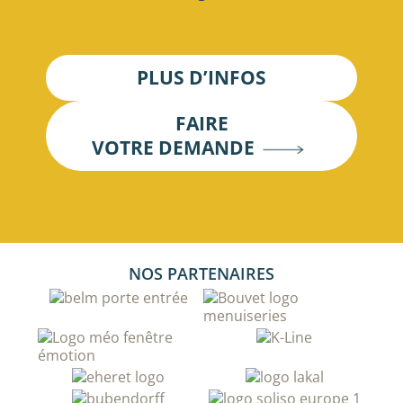
PLUS D’INFOS
FAIRE
VOTRE DEMANDE
NOS PARTENAIRES