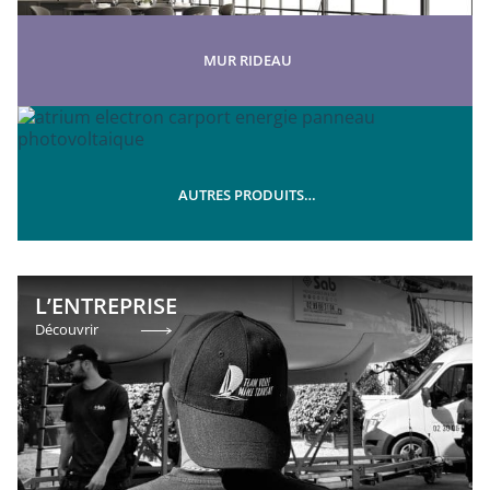
MUR RIDEAU
AUTRES PRODUITS…
L’ENTREPRISE
Découvrir