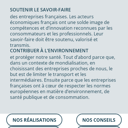
SOUTENIR LE SAVOIR-FAIRE
des entreprises françaises. Les acteurs
économiques français ont une solde image de
compétences et d’innovation reconnues par les
consommateurs et les professionnels. Leur
savoir-faire doit être soutenu, valorisé et
transmis.
CONTRIBUER À L’ENVIRONNEMENT
et protéger notre santé. Tout d’abord parce que,
dans un contexte de mondialisation, en
choisissant des entreprises proches de nous, le
but est de limiter le transport et les
intermédiaires. Ensuite parce que les entreprises
françaises ont à cœur de respecter les normes
européennes en matière d’environnement, de
santé publique et de consommation.
NOS RÉALISATIONS
NOS CONSEILS