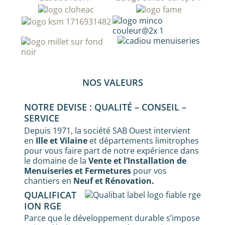
NOS VALEURS
NOTRE DEVISE : QUALITÉ – CONSEIL –
SERVICE
Depuis 1971, la société SAB Ouest intervient
en
Ille et Vilaine
et départements limitrophes
pour vous faire part de notre expérience dans
le domaine de la
Vente et l’Installation de
Menuiseries et Fermetures
pour vos
chantiers en
Neuf et Rénovation.
QUALIFICAT
ION RGE
Parce que le développement durable s’impose