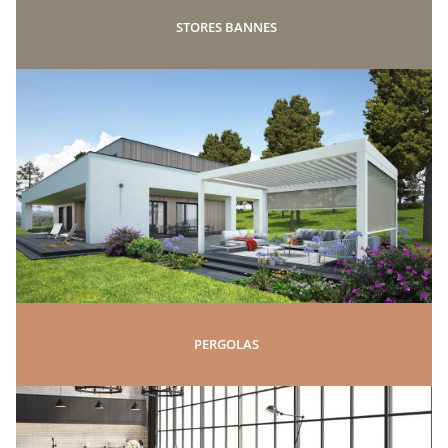
STORES BANNES
PERGOLAS