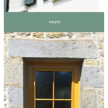
VOLETS