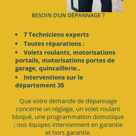
BESOIN D’UN DÉPANNAGE ?
7 Techniciens experts
Toutes réparations :
Volets roulants, motorisations
portails, motorisations portes de
garage, quincaillerie..
Interventions sur le
département 35
Que votre demande de dépannage
concerne un réglage, un volet roulant
bloqué, une programmation domotique
; nos équipes interviennent en garantie
et hors garantie.