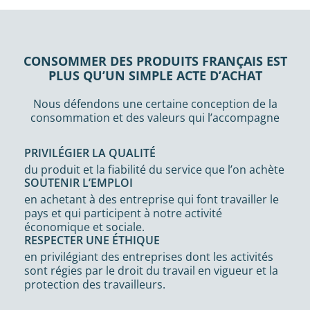
CONSOMMER DES PRODUITS FRANÇAIS EST
PLUS QU’UN SIMPLE ACTE D’ACHAT
Nous défendons une certaine conception de la
consommation et des valeurs qui l’accompagne
PRIVILÉGIER LA QUALITÉ
du produit et la fiabilité du service que l’on achète
SOUTENIR L’EMPLOI
en achetant à des entreprise qui font travailler le
pays et qui participent à notre activité
économique et sociale.
RESPECTER UNE ÉTHIQUE
en privilégiant des entreprises dont les activités
sont régies par le droit du travail en vigueur et la
protection des travailleurs.