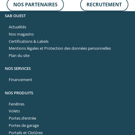
NOS PARTENAIRES
RECRUTEMENT
SAB OUEST
Actualités
Nos magasins
Certifications & Labels
Mentions légales et Protection des données personnelles
Plan du site
NOS SERVICES
Financement
NOS PRODUITS
Fenêtres
Volets
Portes d’entrée
Portes de garage
Portails et Clotûres