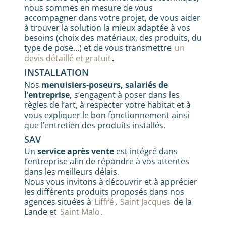
nous sommes en mesure de vous
accompagner dans votre projet, de vous aider
à trouver la solution la mieux adaptée à vos
besoins (choix des matériaux, des produits, du
type de pose…) et de vous transmettre
un
devis détaillé et gratuit
.
INSTALLATION
Nos
menuisiers-poseurs,
salariés de
l’entreprise,
s’engagent à poser dans les
règles de l’art, à respecter votre habitat et à
vous expliquer le bon fonctionnement ainsi
que l’entretien des produits installés.
SAV
Un
service après vente
est intégré dans
l’entreprise afin de répondre à vos attentes
dans les meilleurs délais.
Nous vous invitons à découvrir et à apprécier
les différents produits proposés dans nos
agences situées à
Liffré
,
Saint Jacques
de la
Lande et
Saint Malo
.