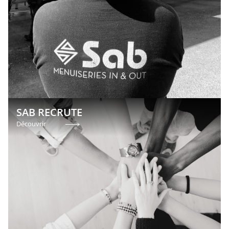
SAB RECRUTE
Découvrir