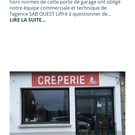
hors normes de cette porte de garage ont obligé
notre équipe commerciale et technique de
l’agence SAB OUEST Liffré à questionner de…
LIRE LA SUITE…