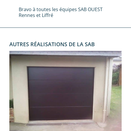
Bravo à toutes les équipes SAB OUEST
Rennes et Liffré
AUTRES RÉALISATIONS DE LA SAB