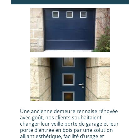
Une ancienne demeure rennaise rénovée
avec goût, nos clients souhaitaient
changer leur veille porte de garage et leur
porte d’entrée en bois par une solution
alliant esthétique, facilité d’usage et