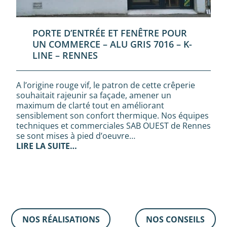
PORTE D’ENTRÉE ET FENÊTRE POUR
UN COMMERCE – ALU GRIS 7016 – K-
LINE – RENNES
A l’origine rouge vif, le patron de cette crêperie
souhaitait rajeunir sa façade, amener un
maximum de clarté tout en améliorant
sensiblement son confort thermique. Nos équipes
techniques et commerciales SAB OUEST de Rennes
se sont mises à pied d’oeuvre…
LIRE LA SUITE…
NOS RÉALISATIONS
NOS CONSEILS