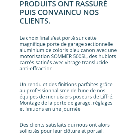
PRODUITS ONT RASSURÉ
PUIS CONVAINCU NOS
CLIENTS.
Le choix final s’est porté sur cette
magnifique porte de garage sectionnelle
aluminium de coloris bleu canon avec une
motorisation SOMMER 500SL, des hublots
carrés satinés avec vitrage translucide
anti-effraction.
Un rendu et des finitions parfaites grâce
au professionnalisme de l’une de nos
équipes de menuisiers poseurs de Liffré.
Montage de la porte de garage, réglages
et finitions en une journée.
Des clients satisfaits qui nous ont alors
sollicités pour leur clôture et portail.