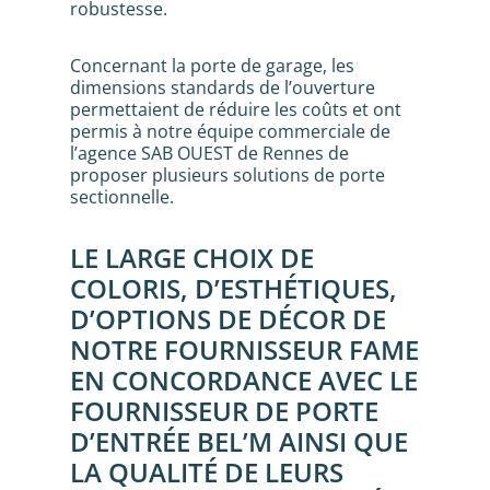
robustesse.
Concernant la porte de garage, les
dimensions standards de l’ouverture
permettaient de réduire les coûts et ont
permis à notre équipe commerciale de
l’agence SAB OUEST de Rennes de
proposer plusieurs solutions de porte
sectionnelle.
LE LARGE CHOIX DE
COLORIS, D’ESTHÉTIQUES,
D’OPTIONS DE DÉCOR DE
NOTRE FOURNISSEUR FAME
EN CONCORDANCE AVEC LE
FOURNISSEUR DE PORTE
D’ENTRÉE BEL’M AINSI QUE
LA QUALITÉ DE LEURS