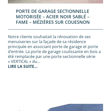
PORTE DE GARAGE SECTIONNELLE
MOTORISÉE – ACIER NOIR SABLÉ –
FAME – MÉZIÈRES SUR COUESNON
Notre cliente souhaitait la rénovation de ses
menuiseries sur la façade de sa résidence
principale en associant porte de garage et porte
d’entrée. La porte de garage coulissante en bois a
été remplacée par une porte sectionnelle série
« VERTICAL » du…
LIRE LA SUITE…