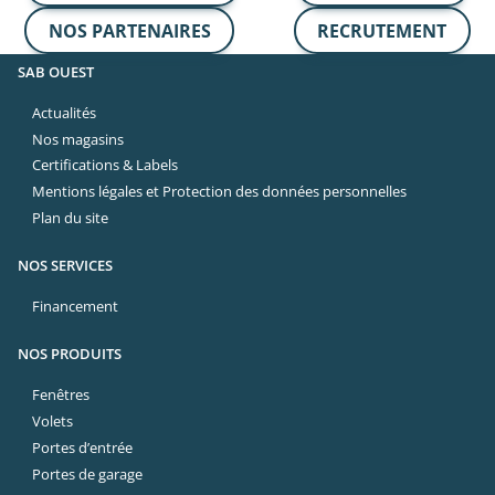
NOS PARTENAIRES
RECRUTEMENT
SAB OUEST
Actualités
Nos magasins
Certifications & Labels
Mentions légales et Protection des données personnelles
Plan du site
NOS SERVICES
Financement
NOS PRODUITS
Fenêtres
Volets
Portes d’entrée
Portes de garage