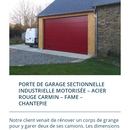
PORTE DE GARAGE SECTIONNELLE
INDUSTRIELLE MOTORISÉE – ACIER
ROUGE CARMIN – FAME –
CHANTEPIE
Notre client venait de rénover un corps de grange
pour y garer deux de ses camions. Les dimensions