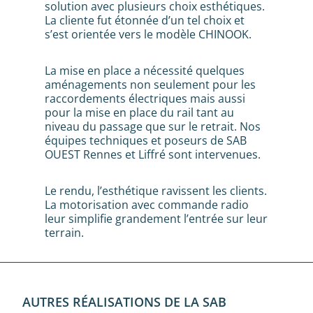
solution avec plusieurs choix esthétiques.
La cliente fut étonnée d’un tel choix et
s’est orientée vers le modèle CHINOOK.
La mise en place a nécessité quelques
aménagements non seulement pour les
raccordements électriques mais aussi
pour la mise en place du rail tant au
niveau du passage que sur le retrait. Nos
équipes techniques et poseurs de SAB
OUEST Rennes et Liffré sont intervenues.
Le rendu, l’esthétique ravissent les clients.
La motorisation avec commande radio
leur simplifie grandement l’entrée sur leur
terrain.
AUTRES RÉALISATIONS DE LA SAB