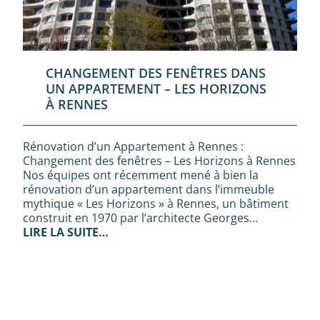
CHANGEMENT DES FENÊTRES DANS
UN APPARTEMENT – LES HORIZONS
À RENNES
Rénovation d’un Appartement à Rennes :
Changement des fenêtres – Les Horizons à Rennes
Nos équipes ont récemment mené à bien la
rénovation d’un appartement dans l’immeuble
mythique « Les Horizons » à Rennes, un bâtiment
construit en 1970 par l’architecte Georges…
LIRE LA SUITE…