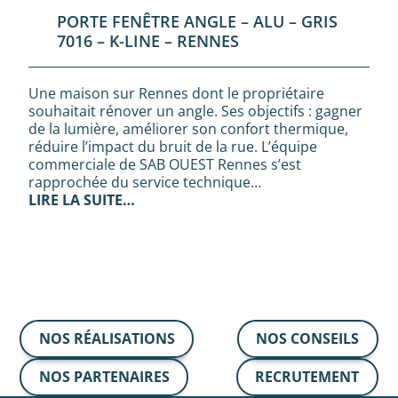
PORTE FENÊTRE ANGLE – ALU – GRIS
7016 – K-LINE – RENNES
Une maison sur Rennes dont le propriétaire
souhaitait rénover un angle. Ses objectifs : gagner
de la lumière, améliorer son confort thermique,
réduire l’impact du bruit de la rue. L’équipe
commerciale de SAB OUEST Rennes s’est
rapprochée du service technique…
LIRE LA SUITE…
NOS RÉALISATIONS
NOS CONSEILS
NOS PARTENAIRES
RECRUTEMENT