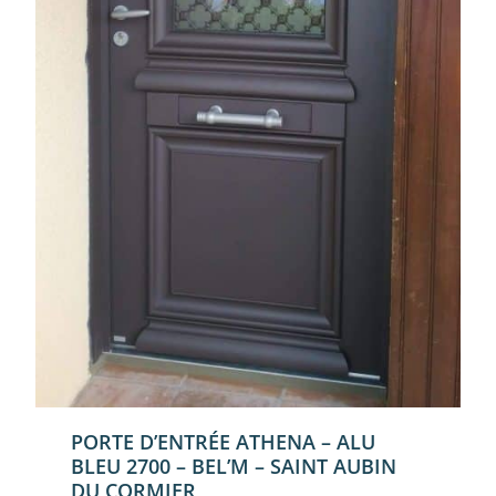
PORTE D’ENTRÉE ATHENA – ALU
BLEU 2700 – BEL’M – SAINT AUBIN
DU CORMIER