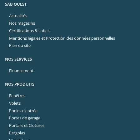
SAB OUEST
Actualités
Nos magasins
Certifications & Labels
Mentions légales et Protection des données personnelles
Plan du site
NOS SERVICES
Financement
NOS PRODUITS
Fenêtres
Volets
Portes d’entrée
Portes de garage
Portails et Clotûres
Pergolas