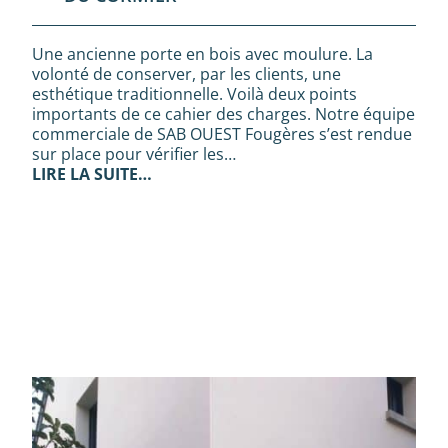
Une ancienne porte en bois avec moulure. La
volonté de conserver, par les clients, une
esthétique traditionnelle. Voilà deux points
importants de ce cahier des charges. Notre équipe
commerciale de SAB OUEST Fougères s’est rendue
sur place pour vérifier les…
LIRE LA SUITE…