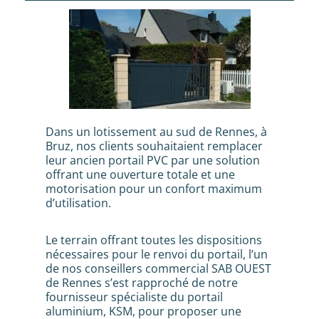
Dans un lotissement au sud de Rennes, à
Bruz, nos clients souhaitaient remplacer
leur ancien portail PVC par une solution
offrant une ouverture totale et une
motorisation pour un confort maximum
d’utilisation.
Le terrain offrant toutes les dispositions
nécessaires pour le renvoi du portail, l’un
de nos conseillers commercial SAB OUEST
de Rennes s’est rapproché de notre
fournisseur spécialiste du portail
aluminium, KSM, pour proposer une