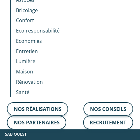
Bricolage
Confort
Eco-responsabilité
Economies
Entretien
Lumière
Maison
Rénovation
Santé
NOS RÉALISATIONS
NOS CONSEILS
NOS PARTENAIRES
RECRUTEMENT
SAB OUEST