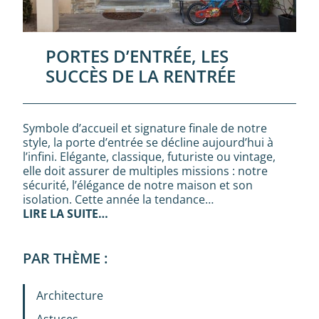
PORTES D’ENTRÉE, LES
SUCCÈS DE LA RENTRÉE
Symbole d’accueil et signature finale de notre
style, la porte d’entrée se décline aujourd’hui à
l’infini. Elégante, classique, futuriste ou vintage,
elle doit assurer de multiples missions : notre
sécurité, l’élégance de notre maison et son
isolation. Cette année la tendance…
LIRE LA SUITE…
PAR THÈME :
Architecture
Astuces