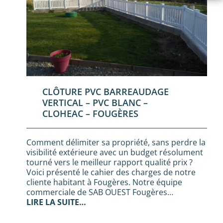
CLÔTURE PVC BARREAUDAGE
VERTICAL – PVC BLANC –
CLOHEAC – FOUGÈRES
Comment délimiter sa propriété, sans perdre la
visibilité extérieure avec un budget résolument
tourné vers le meilleur rapport qualité prix ?
Voici présenté le cahier des charges de notre
cliente habitant à Fougères. Notre équipe
commerciale de SAB OUEST Fougères…
LIRE LA SUITE…