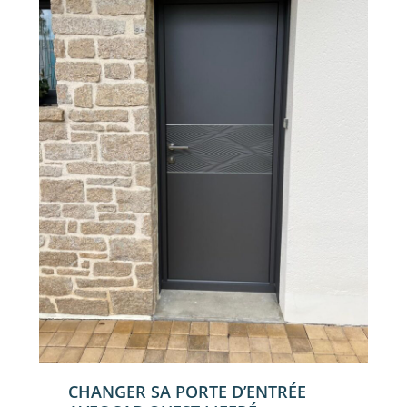
CHANGER SA PORTE D’ENTRÉE