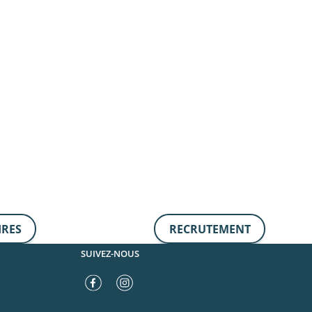
IRES
RECRUTEMENT
SUIVEZ-NOUS