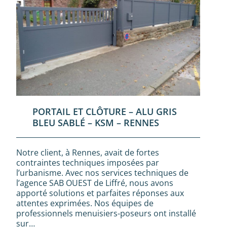
PORTAIL ET CLÔTURE – ALU GRIS
BLEU SABLÉ – KSM – RENNES
Notre client, à Rennes, avait de fortes
contraintes techniques imposées par
l’urbanisme. Avec nos services techniques de
l’agence SAB OUEST de Liffré, nous avons
apporté solutions et parfaites réponses aux
attentes exprimées. Nos équipes de
professionnels menuisiers-poseurs ont installé
sur…