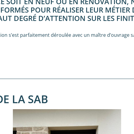
E SOIT EN NEUF OU EN RÉNOVATION, 
FORMÉS POUR RÉALISER LEUR MÉTIER D
UT DEGRÉ D’ATTENTION SUR LES FINIT
ion s’est parfaitement déroulée avec un maître d’ouvrage sat
DE LA SAB