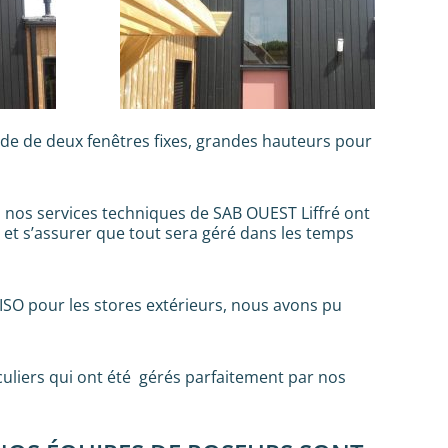
de de deux fenêtres fixes, grandes hauteurs pour
, nos services techniques de SAB OUEST Liffré ont
et s’assurer que tout sera géré dans les temps
ISO pour les stores extérieurs, nous avons pu
iculiers qui ont été gérés parfaitement par nos