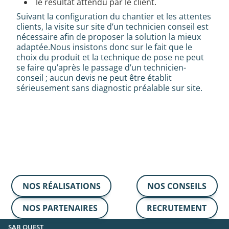
le résultat attendu par le client.
Suivant la configuration du chantier et les attentes
clients, la visite sur site d’un technicien conseil est
nécessaire afin de proposer la solution la mieux
adaptée.Nous insistons donc sur le fait que le
choix du produit et la technique de pose ne peut
se faire qu’après le passage d’un technicien-
conseil ; aucun devis ne peut être établit
sérieusement sans diagnostic préalable sur site.
NOS RÉALISATIONS
NOS CONSEILS
NOS PARTENAIRES
RECRUTEMENT
SAB OUEST