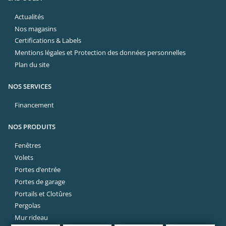
Actualités
Nos magasins
Certifications & Labels
Mentions légales et Protection des données personnelles
Plan du site
NOS SERVICES
Financement
NOS PRODUITS
Fenêtres
Volets
Portes d’entrée
Portes de garage
Portails et Clotûres
Pergolas
Mur rideau