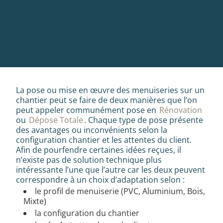
La pose ou mise en œuvre des menuiseries sur un
chantier peut se faire de deux manières que l’on
peut appeler communément pose en
Rénovation
ou
Dépose Totale
. Chaque type de pose présente
des avantages ou inconvénients selon la
configuration chantier et les attentes du client.
Afin de pourfendre certaines idées reçues, il
n’existe pas de solution technique plus
intéressante l’une que l’autre car les deux peuvent
correspondre à un choix d’adaptation selon :
le profil de menuiserie (PVC, Aluminium, Bois,
Mixte)
la configuration du chantier